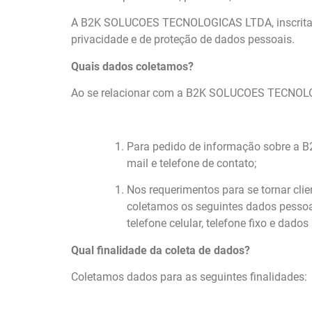
A B2K SOLUCOES TECNOLOGICAS LTDA, inscrita no
privacidade e de proteção de dados pessoais.
Quais dados coletamos?
Ao se relacionar com a B2K SOLUCOES TECNO
Para pedido de informação sobre a 
mail e telefone de contato;
Nos requerimentos para se tornar clie
coletamos os seguintes dados pessoai
telefone celular, telefone fixo e dados
Qual finalidade da coleta de dados?
Coletamos dados para as seguintes finalidades: