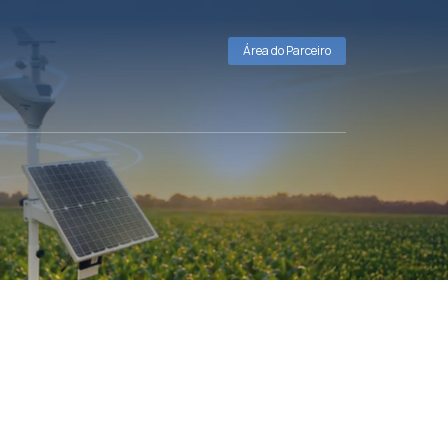
Área do Parceiro